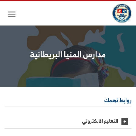
Toggle
gation
مدارس المنيا البريطانية
روابط
تهمك
التعليم الالكتروني