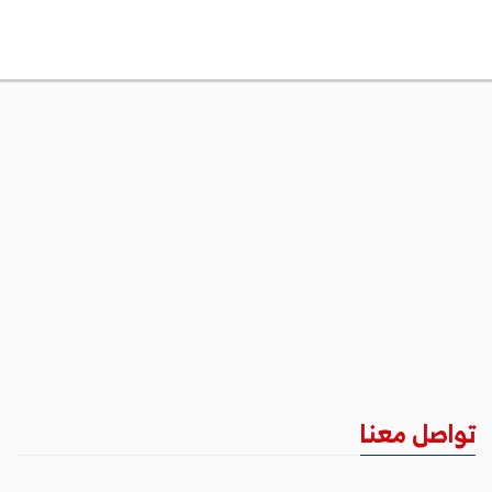
تواصل معنا