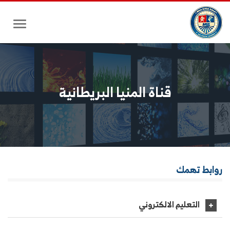
Toggle
gation
قناة المنيا البريطانية
روابط
تهمك
التعليم الالكتروني