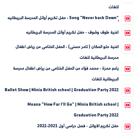
للغات
ٍٍ"Song "Never back Down - حفل تكريم أوائل المدرسة البريطانيه
اغنية طوف وشوف - حفل تكريم أوائل المدرسة البريطانيه
اغنية حلو المكان ( تامر حسنى) - الحفل الختامى من رياض اطفال
مدرسة البريطانية للغات
ياعم حمزة - محمد فؤاد من الحفل الختامى من رياض اطفال مدرسة
البريطانية للغات
Ballet Show | Minia British school | Graduation Party 2022
Moana "How Far I'll Go" | Minia British school |
Graduation Party 2022
حفل تكريم الاوائل - فصل دراسى أول 2021-2022