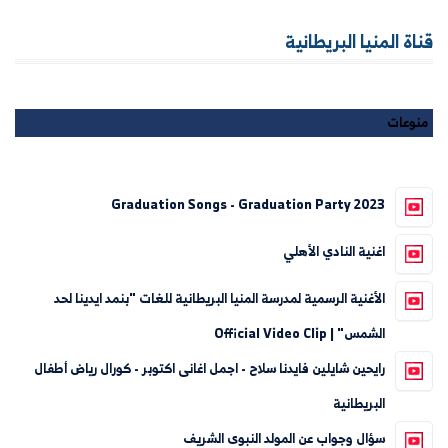
قناة المنيا البريطانية
منوعات
Graduation Songs - Graduation Party 2023
اغنية النادي الأهلي
الأغنية الرسمية لمدرسة المنيا البريطانية للغات "بنمد ايدينا لحد
الشمس" | Official Video Clip
رايحين شايلين فايدنا سلاح - اجمل اغانى اكتوبر - كورال رياض أطفال
البريطانية
سؤال وجواب عن المولد النبوى الشريف