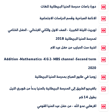
دورة باصات مدرسة المنيا البريطانية للغات
الاذاعة الصباحية وقسم الدراسات الاجتماعية
اوبريت الليلة الكبيرة - الصف الاول والثاني الابتدائي - الحفل الختامي
لمدرسة المنيا البريطانية 2018
اغنية ست الحبايب من حفل عيد الام
Addition -Mathematics -KG 2- MBS channel -Second term
2020
زومبا في طابور الصباح بمدرسة المنيا البريطانية
بالفيديو الطريق إلى المدرسة البريطانية بالمنيا بدءاً من كوبري النيل
بطول 14 كم
الارهابي عدو الله - من حفل عيد المنيا القومي