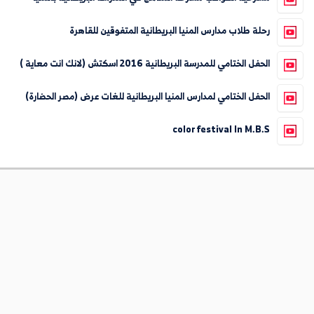
رحلة طلاب مدارس المنيا البريطانية المتفوقين للقاهرة
الحفل الختامي للمدرسة البريطانية 2016 اسكتش (لانك انت معاية )
الحفل الختامي لمدارس المنيا البريطانية للغات عرض (مصر الحضارة)
color festival In M.B.S