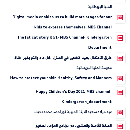
المنيا البريطانية
Digital media enables us to build more stages for our
kids to express themselves. MBS Channel
The fat cat story KG1- MBS Channel- Kindergarten
Department
طرق الاحتفال بعيد الاضحى في المنزل -كل عام وانتم بخير- قناة
مدرسة المنيا البريطانية
How to protect your skin Healthy, Safety and Manners
Happy Children's Day 2021-MBS channel-
Kindergarten_department
عيد ميلاد سعيد للابنة الحبيبة نور احمد محمد بخيت
الحلقة الثامنة والعشرين من برنامج المؤمن الصغير