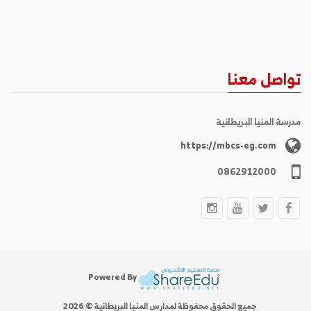
تواصل معنا
مدرسة المنيا البريطانية
https://mbcs-eg.com
0862912000
Powered By
جميع الحقوق محفوظة لمدارس المنيا البريطانية © 2026