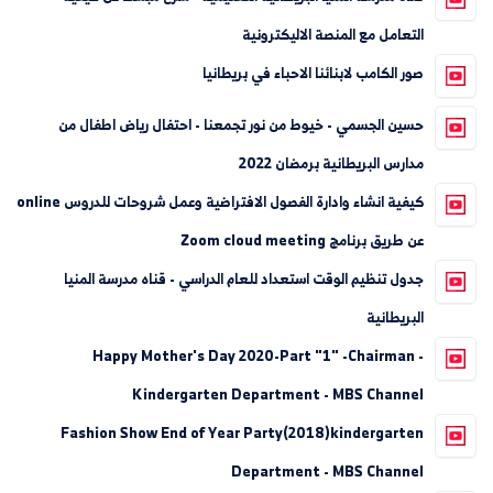
التعامل مع المنصة الاليكترونية
صور الكامب لابنائنا الاحباء في بريطانيا
حسين الجسمي - خيوط من نور تجمعنا - احتفال رياض اطفال من
مدارس البريطانية برمضان 2022
كيفية انشاء وادارة الفصول الافتراضية وعمل شروحات للدروس online
عن طريق برنامج Zoom cloud meeting
جدول تنظيم الوقت استعداد للعام الدراسي - قناه مدرسة المنيا
البريطانية
Happy Mother's Day 2020-Part "1" -Chairman -
Kindergarten Department - MBS Channel
Fashion Show End of Year Party(2018)kindergarten
Department - MBS Channel