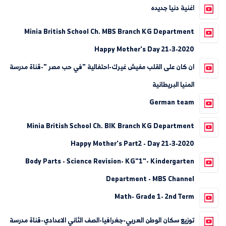
اغنية دنيا جديده
Minia British School Ch. MBS Branch KG Department
Happy Mother's Day 21-3-2020
ان كان على القلب مفيش غيرك-احتفالية "في حب مصر "-قناة مدرسة
المنيا البريطانية
German team
Minia British School Ch. BIK Branch KG Department
Happy Mother's Part2 - Day 21-3-2020
Body Parts - Science Revision- KG"1"- Kindergarten
Department - MBS Channel
Math- Grade 1- 2nd Term
توزيع سكان الوطن العربي-جغرافيا-الصف الثاني الاعدادي-قناة مدرسة