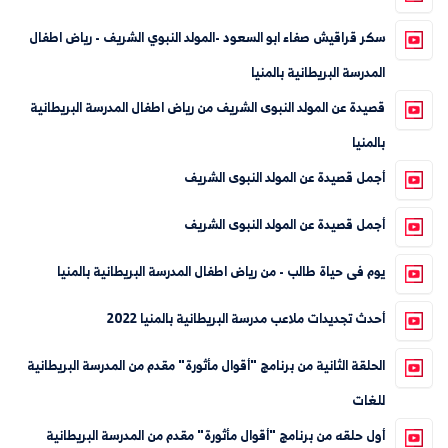
سكر قراقيش صفاء ابو السعود -المولد النبوي الشريف - رياض اطفال
المدرسة البريطانية بالمنيا
قصيدة عن المولد النبوى الشريف من رياض اطفال المدرسة البريطانية
بالمنيا
أجمل قصيدة عن المولد النبوى الشريف
أجمل قصيدة عن المولد النبوى الشريف
يوم فى حياة طالب - من رياض اطفال المدرسة البريطانية بالمنيا
أحدث تجديدات ملاعب مدرسة البريطانية بالمنيا 2022
الحلقة الثانية من برنامج "أقوال مأثورة" مقدم من المدرسة البريطانية
للغات
أول حلقه من برنامج "أقوال مأثورة" مقدم من المدرسة البريطانية