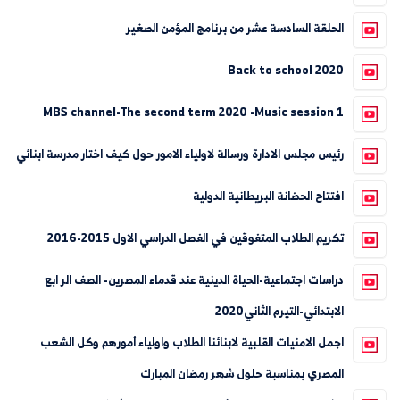
الحلقة السادسة عشر من برنامج المؤمن الصغير
Back to school 2020
MBS channel-The second term 2020 -Music session 1
رئيس مجلس الادارة ورسالة لاولياء الامور حول كيف اختار مدرسة ابنائي
افتتاح الحضانة البريطانية الدولية
تكريم الطلاب المتفوقين في الفصل الدراسي الاول 2015-2016
دراسات اجتماعية-الحياة الدينية عند قدماء المصرين- الصف الر ابع
الابتدائي-التيرم الثاني2020
اجمل الامنيات القلبية لابنائنا الطلاب واولياء أمورهم وكل الشعب
المصري بمناسبة حلول شهر رمضان المبارك