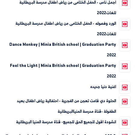
اجمل ناس - الحفل الختامى من رياض اطفال مدرسة البريطانية
للغات2022
الورد وفصوله - الحفل الختامى من رياض اطفال مدرسة البريطانية
للغات2022
Dance Monkey | Minia British school | Graduation Party
2022
Feel the Light | Minia British school | Graduation Party
2022
اغنية دنيا جديده
الحلوة دي قامت تعجن من الفجرية - احتفالية رياض اطفال بعيد
الطفولة -قناة مدرسة المنياالبريطانية
انشودة اقول للجميع الحق للجميع- قناة مدرسة المنيا البريطانية